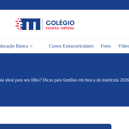
ducação Básica
Cursos Extracurriculares
Fotos
Vídeo
a ideal para seu filho? Dicas para famílias em busca da matrícula 202