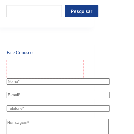
Pesquisar
Fale Conosco