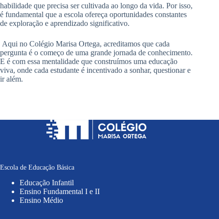
habilidade que precisa ser cultivada ao longo da vida. Por isso,
é fundamental que a escola ofereça oportunidades constantes
de exploração e aprendizado significativo.
Aqui no Colégio Marisa Ortega, acreditamos que cada
pergunta é o começo de uma grande jornada de conhecimento.
E é com essa mentalidade que construímos uma educação
viva, onde cada estudante é incentivado a sonhar, questionar e
ir além.
Escola de Educação Básica
Educação Infantil
Ensino Fundamental I e II
Ensino Médio