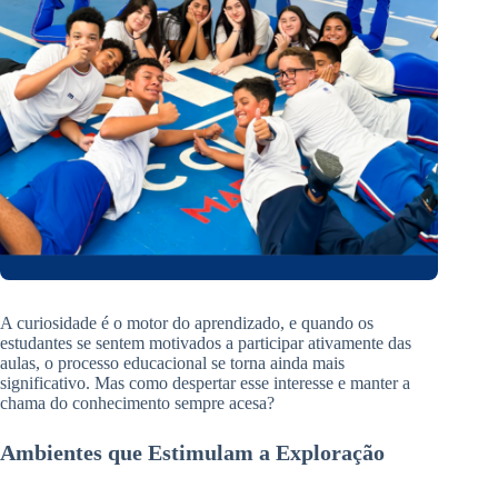
A curiosidade é o motor do aprendizado, e quando os
estudantes se sentem motivados a participar ativamente das
aulas, o processo educacional se torna ainda mais
significativo. Mas como despertar esse interesse e manter a
chama do conhecimento sempre acesa?
Ambientes que Estimulam a Exploração