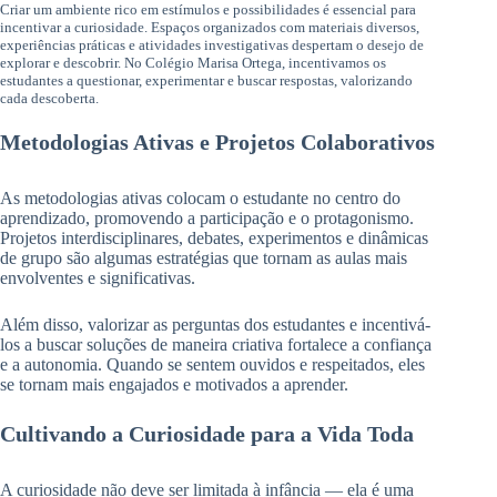
Criar um ambiente rico em estímulos e possibilidades é essencial para
incentivar a curiosidade. Espaços organizados com materiais diversos,
experiências práticas e atividades investigativas despertam o desejo de
explorar e descobrir. No Colégio Marisa Ortega, incentivamos os
estudantes a questionar, experimentar e buscar respostas, valorizando
cada descoberta.
Metodologias Ativas e Projetos Colaborativos
As metodologias ativas colocam o estudante no centro do
aprendizado, promovendo a participação e o protagonismo.
Projetos interdisciplinares, debates, experimentos e dinâmicas
de grupo são algumas estratégias que tornam as aulas mais
envolventes e significativas.
Além disso, valorizar as perguntas dos estudantes e incentivá-
los a buscar soluções de maneira criativa fortalece a confiança
e a autonomia. Quando se sentem ouvidos e respeitados, eles
se tornam mais engajados e motivados a aprender.
Cultivando a Curiosidade para a Vida Toda
A curiosidade não deve ser limitada à infância — ela é uma