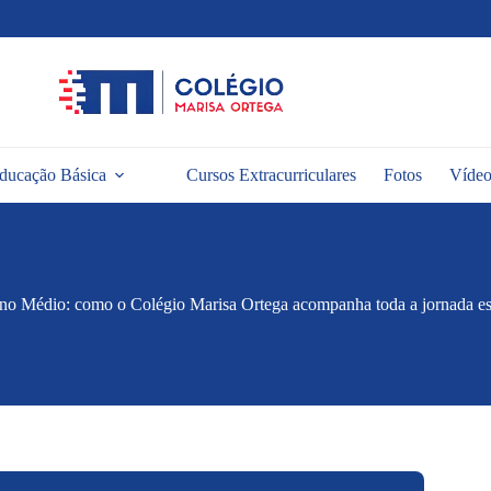
ducação Básica
Cursos Extracurriculares
Fotos
Vídeo
no Médio: como o Colégio Marisa Ortega acompanha toda a jornada es