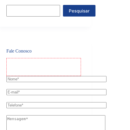
Pesquisar
Fale Conosco