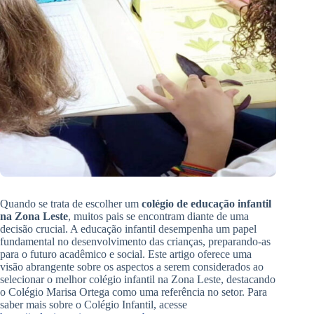
Quando se trata de escolher um
colégio de educação infantil
na Zona Leste
, muitos pais se encontram diante de uma
decisão crucial. A educação infantil desempenha um papel
fundamental no desenvolvimento das crianças, preparando-as
para o futuro acadêmico e social. Este artigo oferece uma
visão abrangente sobre os aspectos a serem considerados ao
selecionar o melhor colégio infantil na Zona Leste, destacando
o Colégio Marisa Ortega como uma referência no setor. Para
saber mais sobre o Colégio Infantil, acesse