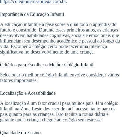
https://colegiomarisaortega.com.br
.
Importância da Educação Infantil
A educação infantil é a base sobre a qual todo o aprendizado
futuro é construído. Durante esses primeiros anos, as crianças
desenvolvem habilidades cognitivas, sociais e emocionais que
influenciam seu desempenho acadêmico e pessoal ao longo da
vida. Escolher o colégio certo pode fazer uma diferença
significativa no desenvolvimento de uma criança.
Critérios para Escolher o Melhor Colégio Infantil
Selecionar o melhor colégio infantil envolve considerar vários
fatores importantes:
Localização e Acessibilidade
A localização é um fator crucial para muitos pais. Um colégio
infantil na Zona Leste deve ser de fácil acesso, tanto para os
pais quanto para as crianças. Isso facilita a rotina diária e
garante que a criança chegue ao colégio sem estresse.
Qualidade do Ensino