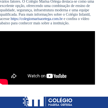
vários fatores. O Colégio Marisa Ortega destaca-se como uma
excelente opção, oferecendo uma combinação de ensino de
qualidade, segurança, infraestrutura moderna e uma equipe
qualificada. Para mais informações sobre o Colégio Infantil,
acesse
https://colegiomarisaortega.com.br
e confira o vídeo
abaixo para conhecer mais sobre a instituição.