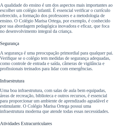
A qualidade do ensino é um dos aspectos mais importantes ao
escolher um colégio infantil. É essencial verificar o currículo
oferecido, a formação dos professores e a metodologia de
ensino. O Colégio Marisa Ortega, por exemplo, é conhecido
por sua abordagem pedagógica inovadora e eficaz, que foca
no desenvolvimento integral da criança.
Segurança
A segurança é uma preocupação primordial para qualquer pai.
Verifique se o colégio tem medidas de segurança adequadas,
como controle de entrada e saída, câmeras de vigilância e
profissionais treinados para lidar com emergências.
Infraestrutura
Uma boa infraestrutura, com salas de aula bem equipadas,
áreas de recreação, biblioteca e outros recursos, é essencial
para proporcionar um ambiente de aprendizado agradável e
estimulante. O Colégio Marisa Ortega possui uma
infraestrutura moderna que atende todas essas necessidades.
Atividades Extracurriculares