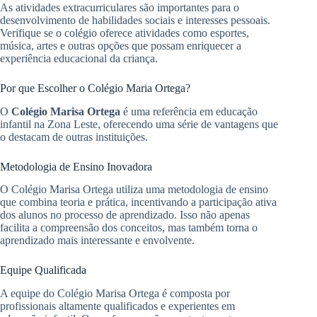
As atividades extracurriculares são importantes para o
desenvolvimento de habilidades sociais e interesses pessoais.
Verifique se o colégio oferece atividades como esportes,
música, artes e outras opções que possam enriquecer a
experiência educacional da criança.
Por que Escolher o Colégio Maria Ortega?
O
Colégio Marisa Ortega
é uma referência em educação
infantil na Zona Leste, oferecendo uma série de vantagens que
o destacam de outras instituições.
Metodologia de Ensino Inovadora
O Colégio Marisa Ortega utiliza uma metodologia de ensino
que combina teoria e prática, incentivando a participação ativa
dos alunos no processo de aprendizado. Isso não apenas
facilita a compreensão dos conceitos, mas também torna o
aprendizado mais interessante e envolvente.
Equipe Qualificada
A equipe do Colégio Marisa Ortega é composta por
profissionais altamente qualificados e experientes em