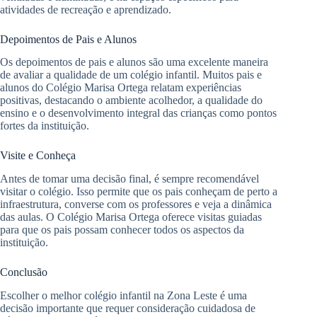
atividades de recreação e aprendizado.
Depoimentos de Pais e Alunos
Os depoimentos de pais e alunos são uma excelente maneira
de avaliar a qualidade de um colégio infantil. Muitos pais e
alunos do Colégio Marisa Ortega relatam experiências
positivas, destacando o ambiente acolhedor, a qualidade do
ensino e o desenvolvimento integral das crianças como pontos
fortes da instituição.
Visite e Conheça
Antes de tomar uma decisão final, é sempre recomendável
visitar o colégio. Isso permite que os pais conheçam de perto a
infraestrutura, converse com os professores e veja a dinâmica
das aulas. O Colégio Marisa Ortega oferece visitas guiadas
para que os pais possam conhecer todos os aspectos da
instituição.
Conclusão
Escolher o melhor colégio infantil na Zona Leste é uma
decisão importante que requer consideração cuidadosa de