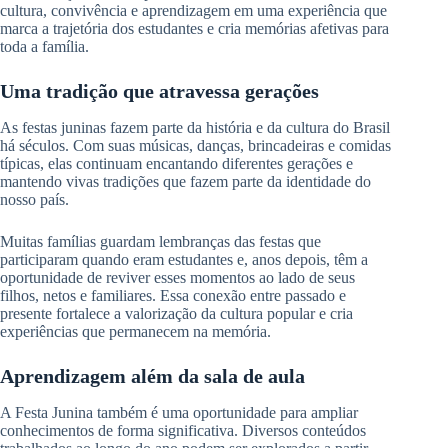
cultura, convivência e aprendizagem em uma experiência que
marca a trajetória dos estudantes e cria memórias afetivas para
toda a família.
Uma tradição que atravessa gerações
As festas juninas fazem parte da história e da cultura do Brasil
há séculos. Com suas músicas, danças, brincadeiras e comidas
típicas, elas continuam encantando diferentes gerações e
mantendo vivas tradições que fazem parte da identidade do
nosso país.
Muitas famílias guardam lembranças das festas que
participaram quando eram estudantes e, anos depois, têm a
oportunidade de reviver esses momentos ao lado de seus
filhos, netos e familiares. Essa conexão entre passado e
presente fortalece a valorização da cultura popular e cria
experiências que permanecem na memória.
Aprendizagem além da sala de aula
A Festa Junina também é uma oportunidade para ampliar
conhecimentos de forma significativa. Diversos conteúdos