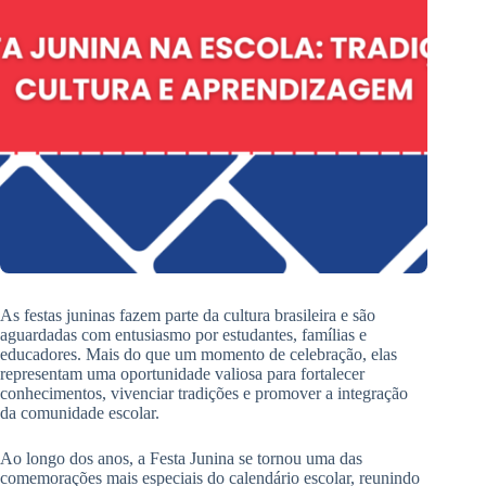
As festas juninas fazem parte da cultura brasileira e são
aguardadas com entusiasmo por estudantes, famílias e
educadores. Mais do que um momento de celebração, elas
representam uma oportunidade valiosa para fortalecer
conhecimentos, vivenciar tradições e promover a integração
da comunidade escolar.
Ao longo dos anos, a Festa Junina se tornou uma das
comemorações mais especiais do calendário escolar, reunindo