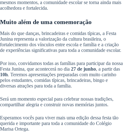
mesmos momentos, a comunidade escolar se torna ainda mais
acolhedora e fortalecida.
Muito além de uma comemoração
Mais do que danças, brincadeiras e comidas típicas, a Festa
Junina representa a valorização da cultura brasileira, o
fortalecimento dos vínculos entre escola e família e a criação
de experiências significativas para toda a comunidade escolar.
Por isso, convidamos todas as famílias para participar da nossa
Festa Junina, que acontecerá no dia
27 de junho
, a partir das
10h
. Teremos apresentações preparadas com muito carinho
pelos estudantes, comidas típicas, brincadeiras, bingo e
diversas atrações para toda a família.
Será um momento especial para celebrar nossas tradições,
compartilhar alegria e construir novas memórias juntos.
Esperamos vocês para viver mais uma edição dessa festa tão
querida e importante para toda a comunidade do Colégio
Marisa Ortega.