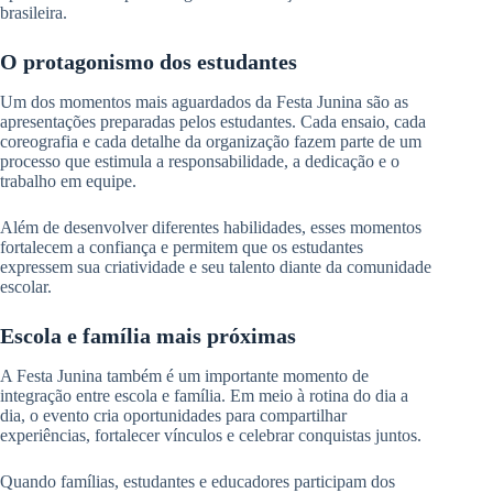
brasileira.
O protagonismo dos estudantes
Um dos momentos mais aguardados da Festa Junina são as
apresentações preparadas pelos estudantes. Cada ensaio, cada
coreografia e cada detalhe da organização fazem parte de um
processo que estimula a responsabilidade, a dedicação e o
trabalho em equipe.
Além de desenvolver diferentes habilidades, esses momentos
fortalecem a confiança e permitem que os estudantes
expressem sua criatividade e seu talento diante da comunidade
escolar.
Escola e família mais próximas
A Festa Junina também é um importante momento de
integração entre escola e família. Em meio à rotina do dia a
dia, o evento cria oportunidades para compartilhar
experiências, fortalecer vínculos e celebrar conquistas juntos.
Quando famílias, estudantes e educadores participam dos