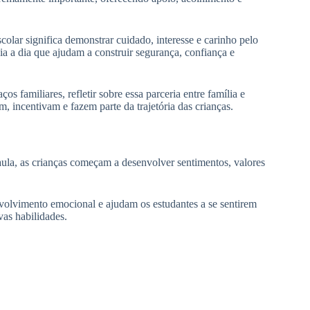
colar significa demonstrar cuidado, interesse e carinho pelo
a a dia que ajudam a construir segurança, confiança e
s familiares, refletir sobre essa parceria entre família e
incentivam e fazem parte da trajetória das crianças.
ula, as crianças começam a desenvolver sentimentos, valores
nvolvimento emocional e ajudam os estudantes a se sentirem
vas habilidades.