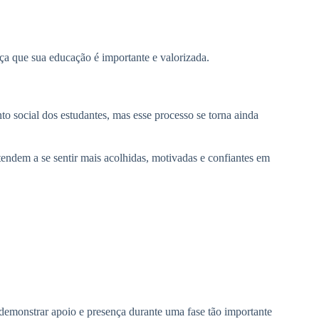
ça que sua educação é importante e valorizada.
o social dos estudantes, mas esse processo se torna ainda
endem a se sentir mais acolhidas, motivadas e confiantes em
demonstrar apoio e presença durante uma fase tão importante