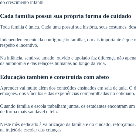
do crescimento infantil.
Cada família possui sua própria forma de cuidado
Toda família é única. Cada uma possui sua história, seus costumes, de
Independentemente da configuração familiar, o mais importante é que
respeito e incentivo.
Na infância, sentir-se amado, ouvido e apoiado faz diferença não apen
da autonomia e das relações humanas ao longo da vida.
Educação também é construída com afeto
Aprender vai muito além dos conteúdos ensinados em sala de aula. O d
emoções, dos vínculos e das experiências compartilhadas no cotidiano.
Quando família e escola trabalham juntas, os estudantes encontram um 
de forma mais saudável e feliz.
Neste mês dedicado à valorização da família e do cuidado, reforçamos
na trajetória escolar das crianças.