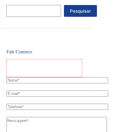
Pesquisar
Fale Conosco