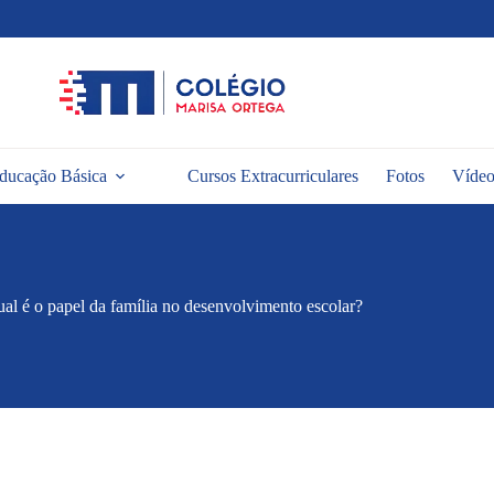
ducação Básica
Cursos Extracurriculares
Fotos
Vídeo
al é o papel da família no desenvolvimento escolar?