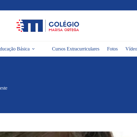
ducação Básica
Cursos Extracurriculares
Fotos
Vídeo
este