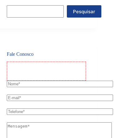
Pesquisar
Fale Conosco