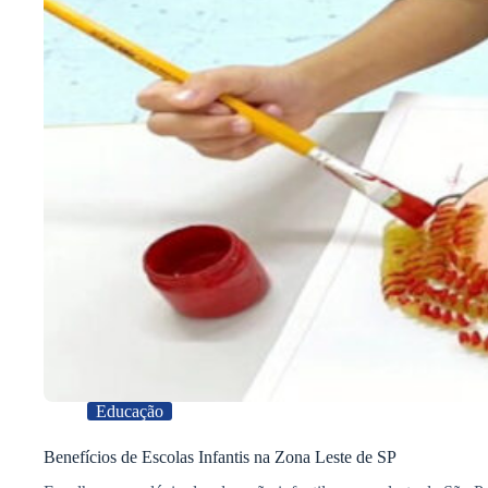
Educação
Benefícios de Escolas Infantis na Zona Leste de SP