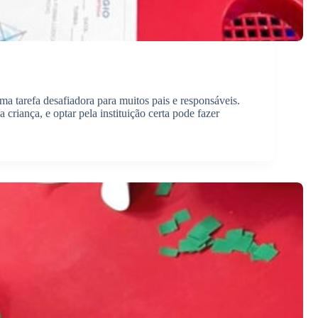
a tarefa desafiadora para muitos pais e responsáveis.
riança, e optar pela instituição certa pode fazer