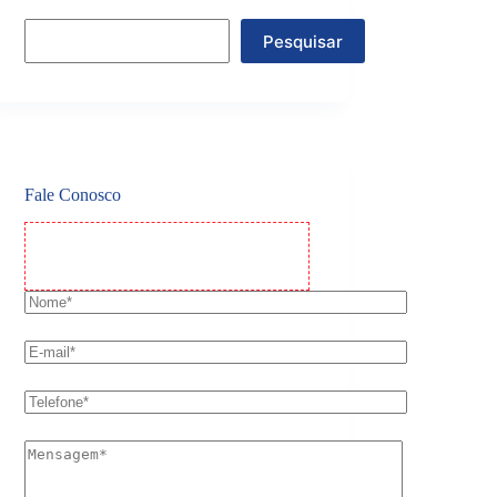
Pesquisar
Fale Conosco