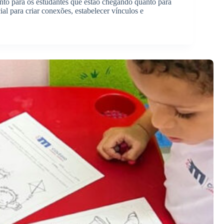
nto para os estudantes que estão chegando quanto para
al para criar conexões, estabelecer vínculos e