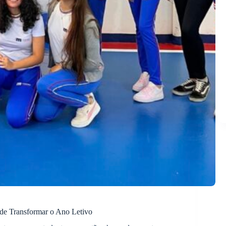
de Transformar o Ano Letivo