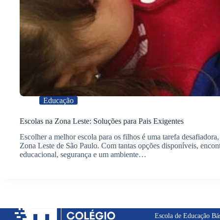
Educação
Escolas na Zona Leste: Soluções para Pais Exigentes
Escolher a melhor escola para os filhos é uma tarefa desafiador
Zona Leste de São Paulo. Com tantas opções disponíveis, encont
educacional, segurança e um ambiente…
Escola de Educação Bá