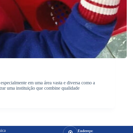
a, especialmente em uma área vasta e diversa como a
rar uma instituição que combine qualidade
sica
Endereço: