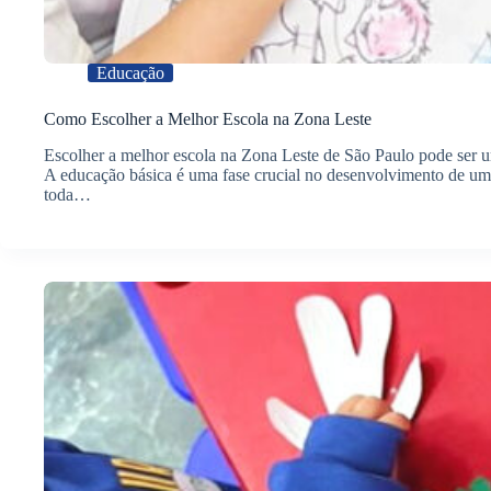
Educação
Como Escolher a Melhor Escola na Zona Leste
Escolher a melhor escola na Zona Leste de São Paulo pode ser um
A educação básica é uma fase crucial no desenvolvimento de uma c
toda…