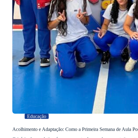
Educação
Acolhimento e Adaptação: Como a Primeira Semana de Aula Po