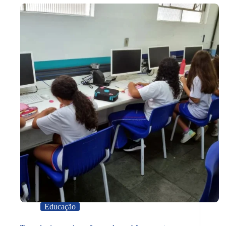
Educação