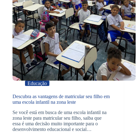
Educação
Descubra as vantagens de matricular seu filho em
uma escola infantil na zona leste
Se você está em busca de uma escola infantil na
zona leste para matricular seu filho, saiba que
essa é uma decisão muito importante para o
desenvolvimento educacional e social…