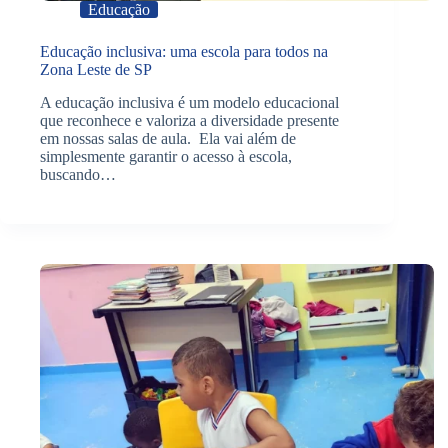
Educação
Educação inclusiva: uma escola para todos na
Zona Leste de SP
A educação inclusiva é um modelo educacional
que reconhece e valoriza a diversidade presente
em nossas salas de aula. Ela vai além de
simplesmente garantir o acesso à escola,
buscando…