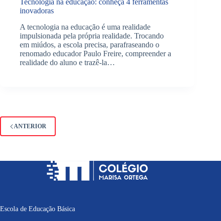
Tecnologia na educação: conheça 4 ferramentas
inovadoras
A tecnologia na educação é uma realidade
impulsionada pela própria realidade. Trocando
em miúdos, a escola precisa, parafraseando o
renomado educador Paulo Freire, compreender a
realidade do aluno e trazê-la…
ANTERIOR
Escola de Educação Básica