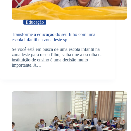
Educação
Transforme a educação do seu filho com uma
escola infantil na zona leste sp
Se você está em busca de uma escola infantil na
zona leste para o seu filho, saiba que a escolha da
instituição de ensino é uma decisão muito
importante. A…