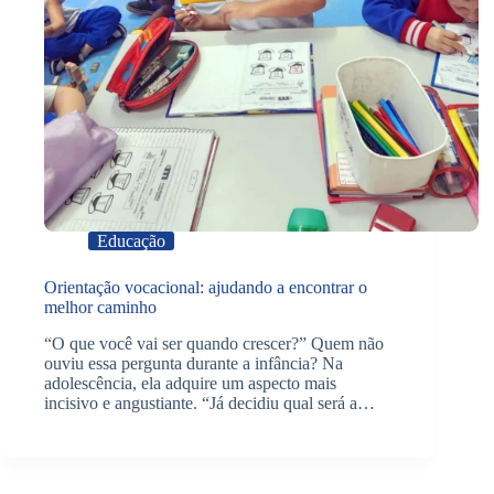
Educação
Orientação vocacional: ajudando a encontrar o
melhor caminho
“O que você vai ser quando crescer?” Quem não
ouviu essa pergunta durante a infância? Na
adolescência, ela adquire um aspecto mais
incisivo e angustiante. “Já decidiu qual será a…