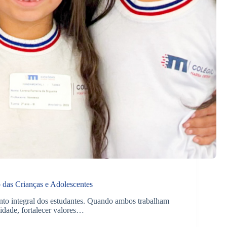
 das Crianças e Adolescentes
mento integral dos estudantes. Quando ambos trabalham
lidade, fortalecer valores…