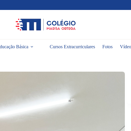
ducação Básica
Cursos Extracurriculares
Fotos
Vídeo