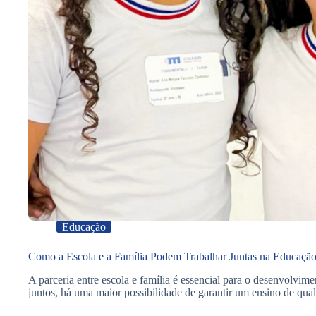
Educação
Como a Escola e a Família Podem Trabalhar Juntas na Educação
A parceria entre escola e família é essencial para o desenvolvi
juntos, há uma maior possibilidade de garantir um ensino de qua