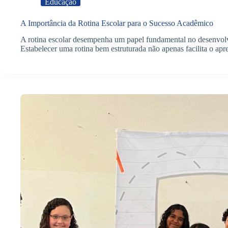
Educação
A Importância da Rotina Escolar para o Sucesso Acadêmico
A rotina escolar desempenha um papel fundamental no desenvolv
Estabelecer uma rotina bem estruturada não apenas facilita o a